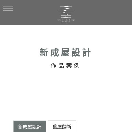
新成屋設計
新成屋設計
舊屋翻新