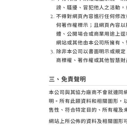
謗、騷擾、冒犯他人之活動，
不得對網頁內容進行任何修改
何著作權標示；且網頁內容以
體、公開場合或商業用途上逕
網站或其他由本公司所擁有、
除非本公司以書面明示或規定
商標權、著作權或其他智慧財
三、免責聲明
本公司與其協力廠商不會就連同
明。所有此類資料和相關圖形，
售性、符合特定目的、所有權及
網站上所公佈的資料及相關圖形