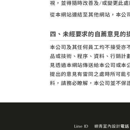
視，並得隨時改善及/或變更此處
從本網站連結至其他網站，本公
四、未經要求的自薦意見的
本公司及其任何員工均不接受亦
品或技術、程序、資料、行銷計
見透過本網站傳送給本公司或本
提出的意見有雷同之處時所可能
料，請務必瞭解，本公司並不保
嶼青室內設計