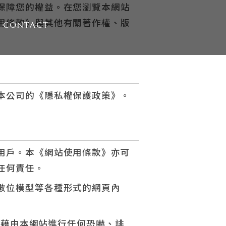
保障您的權益。在您瀏覽本網站
用條款》與其他有關著作權、版
CONTACT
本公司的《隱私權保護政策》。
用戶。本《網站使用條款》亦可
任何責任。
數位模型等各種形式的網頁內
得藉由本網站進行任何恐嚇、誹