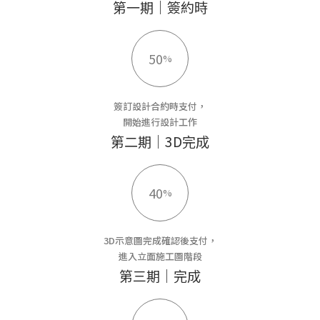
第一期｜簽約時
50
%
簽訂設計合約時支付，
開始進行設計工作
第二期｜3D完成
40
%
3D示意圖完成確認後支付，
進入立面施工圖階段
第三期｜完成