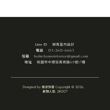
嶼青室內設計
03-260-6663
holm.homeinterior@gmail.com
桃園市中壢區青商路69號17樓
Designed by
揚京快客
Copyright © 2026
..
累積人氣: 28007