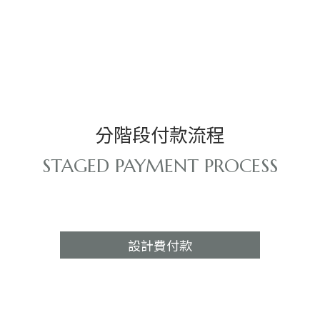
分階段付款流程
STAGED PAYMENT PROCESS
設計費付款