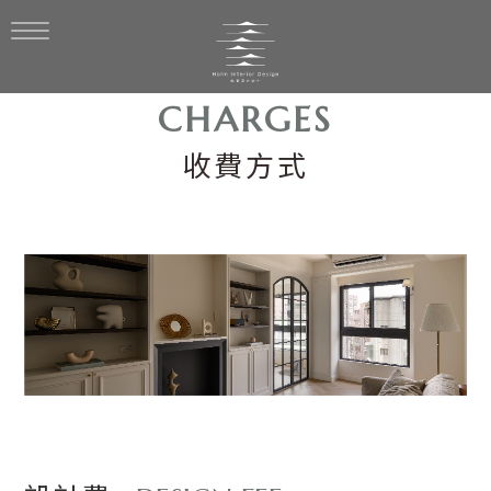
CHARGES
收費方式