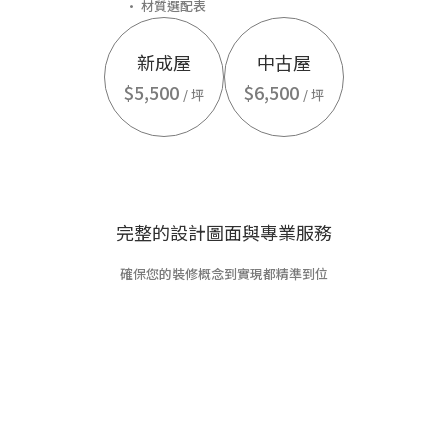
• 材質選配表
新成屋
中古屋
$5,500
$6,500
/ 坪
/ 坪
完整的設計圖面與專業服務
確保您的裝修概念到實現都精準到位