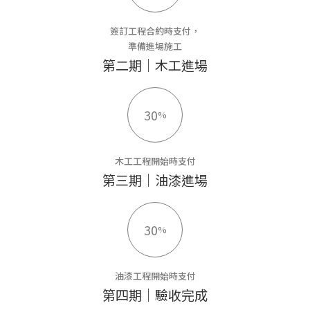
簽訂工程合約時支付，
準備進場施工
第二期｜木工進場
30
%
木工工程開始時支付
第三期｜油漆進場
30
%
油漆工程開始時支付
第四期｜驗收完成